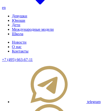
en
Девушки
Юноши
Дети
Международные модели
Школа
Новости
О нас
Контакты
+7 (495) 663-67-11
telegram