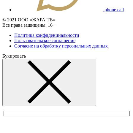
phone call
© 2021 ООО «ЖАРА ТВ»
Все права защищены. 16+
Политика конфиденциальности
Пользовательское соглашение
Согласие на обработку персональных данных
Букировать