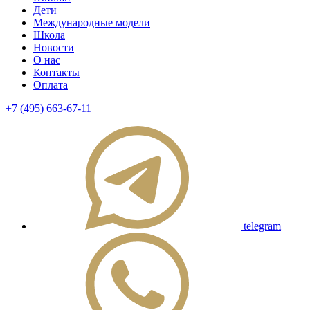
Дети
Международные модели
Школа
Новости
О нас
Контакты
Оплата
+7 (495) 663-67-11
telegram