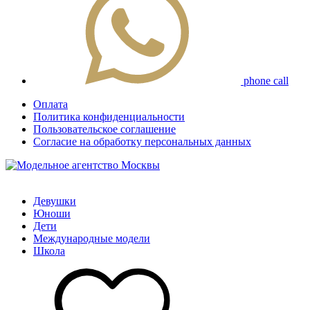
phone call
Оплата
Политика конфиденциальности
Пользовательское соглашение
Согласие на обработку персональных данных
Девушки
Юноши
Дети
Международные модели
Школа