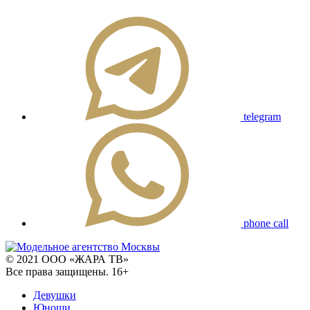
telegram
phone call
© 2021 ООО «ЖАРА ТВ»
Все права защищены. 16+
Девушки
Юноши