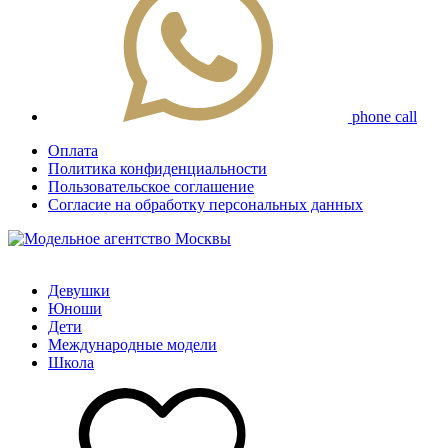
phone call
Оплата
Политика конфиденциальности
Пользовательское соглашение
Согласие на обработку персональных данных
Девушки
Юноши
Дети
Международные модели
Школа