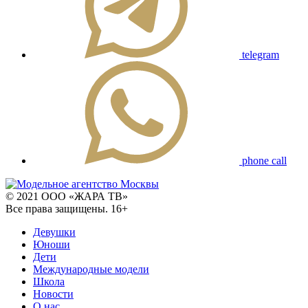
telegram
phone call
© 2021 ООО «ЖАРА ТВ»
Все права защищены. 16+
Девушки
Юноши
Дети
Международные модели
Школа
Новости
О нас