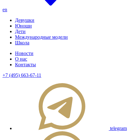
en
Девушки
Юноши
Дети
Международные модели
Школа
Новости
О нас
Контакты
+7 (495) 663-67-11
telegram