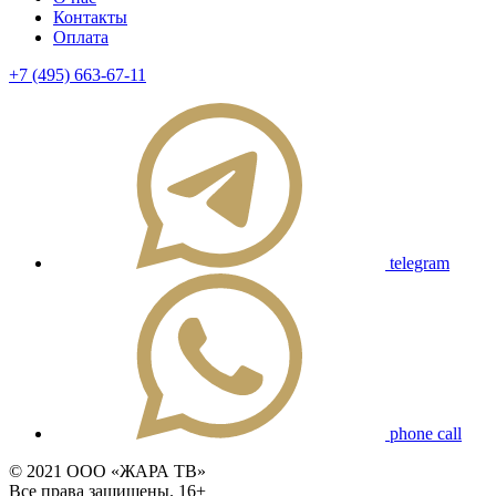
Контакты
Оплата
+7 (495) 663-67-11
telegram
phone call
© 2021 ООО «ЖАРА ТВ»
Все права защищены. 16+