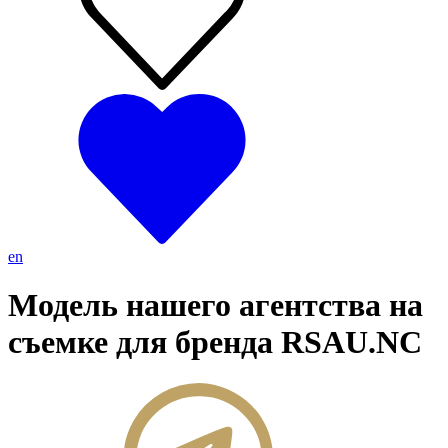
en
Модель нашего агентства на
съемке для бренда RSAU.NC